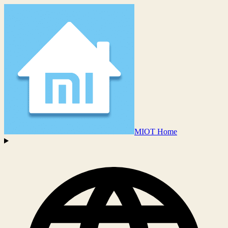
MIOT Home