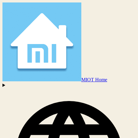
MIOT Home