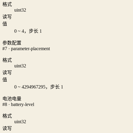
格式
uint32
读写
值
0 ~ 4，步长 1
参数配置
#7 · parameter-placement
格式
uint32
读写
值
0 ~ 4294967295，步长 1
电池电量
#8 · battery-level
格式
uint32
读写