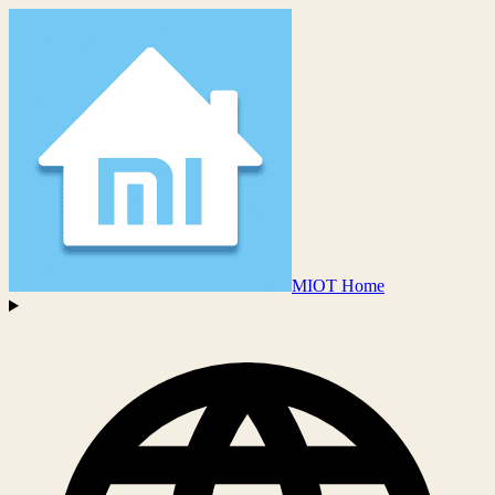
MIOT Home