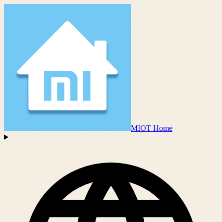
MIOT Home