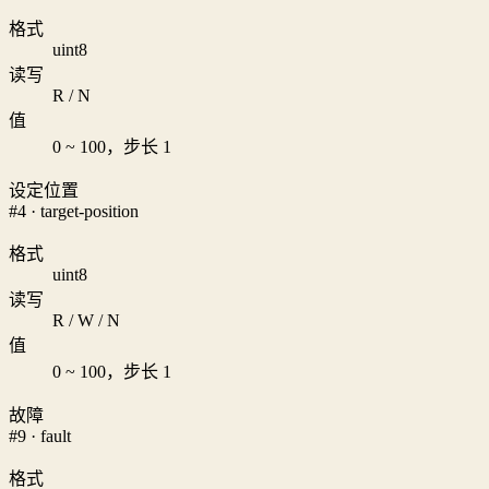
格式
uint8
读写
R / N
值
0 ~ 100，步长 1
设定位置
#4 · target-position
格式
uint8
读写
R / W / N
值
0 ~ 100，步长 1
故障
#9 · fault
格式