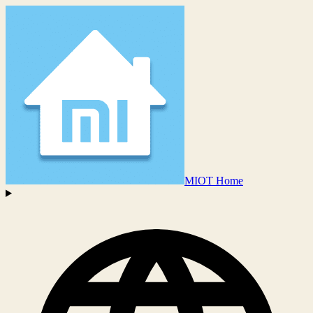
MIOT Home