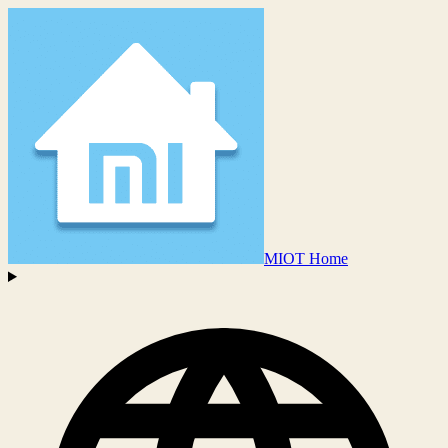
MIOT Home