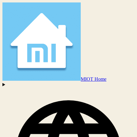
MIOT Home