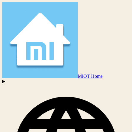
MIOT Home