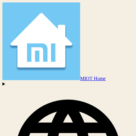
MIOT Home