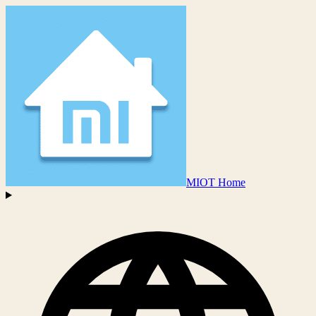
MIOT Home