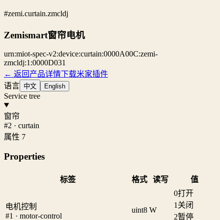
#zemi.curtain.zmcldj
Zemismart窗帘电机
urn:miot-spec-v2:device:curtain:0000A00C:zemi-
zmcldj:1:0000D031
← 返回产品详情
下载米家插件
语言
中文
English
Service tree
窗帘
#2 · curtain
属性 7
Properties
标签
格式
读写
值
0
打开
1
关闭
电机控制
uint8
W
#1 · motor-control
2
暂停