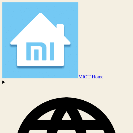
MIOT Home