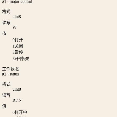
#1 · motor-control
格式
uint8
读写
W
值
0
打开
1
关闭
2
暂停
3
开/停/关
工作状态
#2 · status
格式
uint8
读写
R / N
值
0
打开中