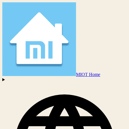
MIOT Home