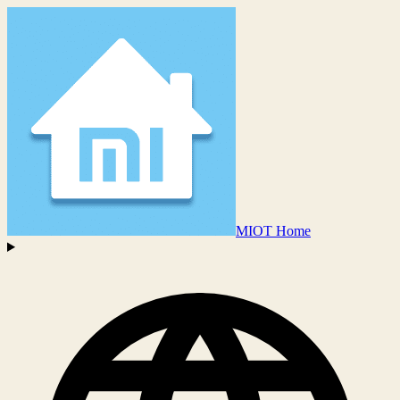
MIOT Home