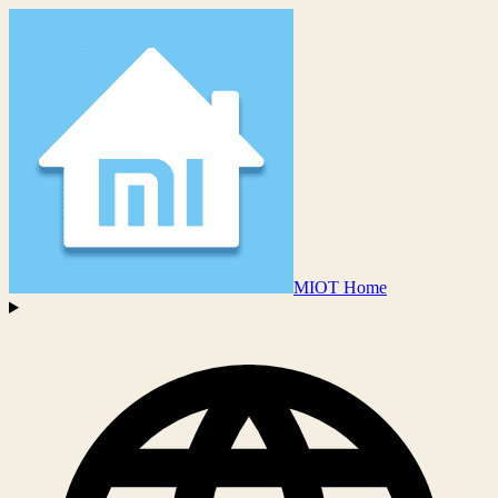
MIOT Home