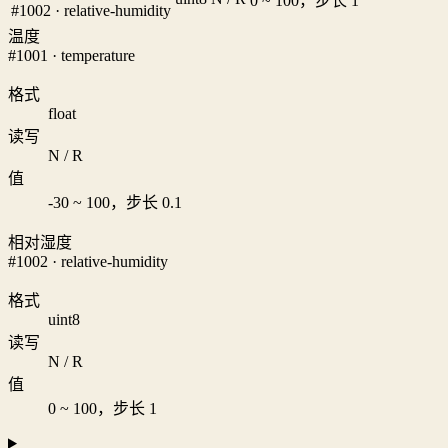
0 ~ 100，步长 1
#1002 · relative-humidity
温度
#1001 · temperature
格式
float
读写
N / R
值
-30 ~ 100，步长 0.1
相对湿度
#1002 · relative-humidity
格式
uint8
读写
N / R
值
0 ~ 100，步长 1