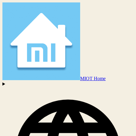
MIOT Home