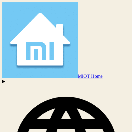
MIOT Home