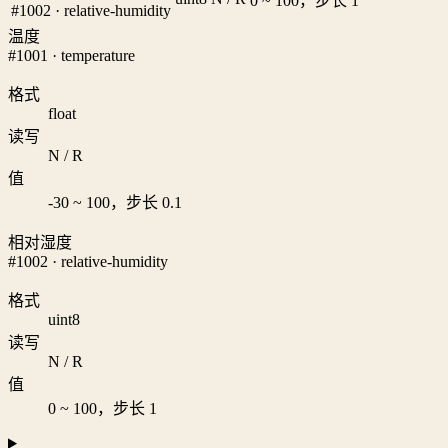
0 ~ 100，步长 1
#1002 · relative-humidity
温度
#1001 · temperature
格式
float
读写
N / R
值
-30 ~ 100，步长 0.1
相对湿度
#1002 · relative-humidity
格式
uint8
读写
N / R
值
0 ~ 100，步长 1