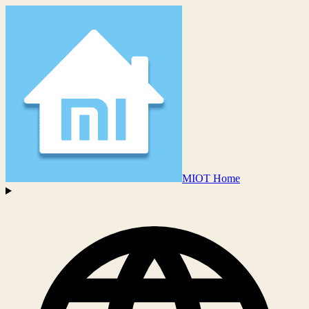
MIOT Home