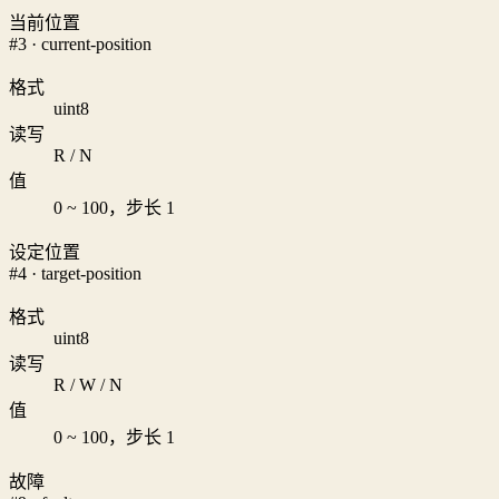
当前位置
#3 · current-position
格式
uint8
读写
R / N
值
0 ~ 100，步长 1
设定位置
#4 · target-position
格式
uint8
读写
R / W / N
值
0 ~ 100，步长 1
故障