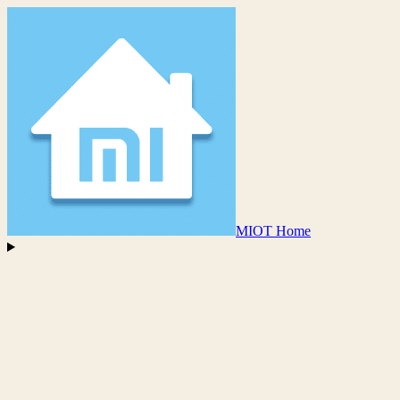
MIOT Home