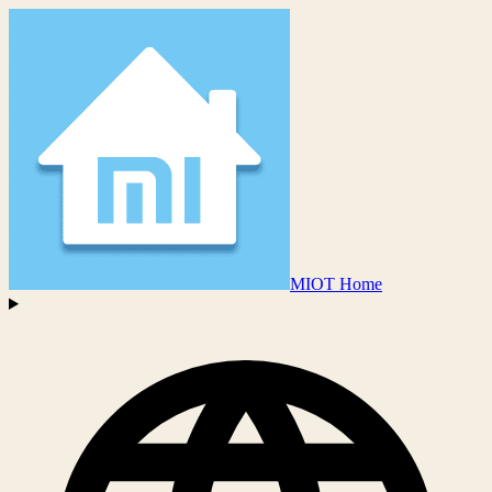
MIOT Home