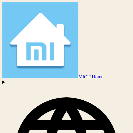
MIOT Home