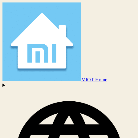
MIOT Home