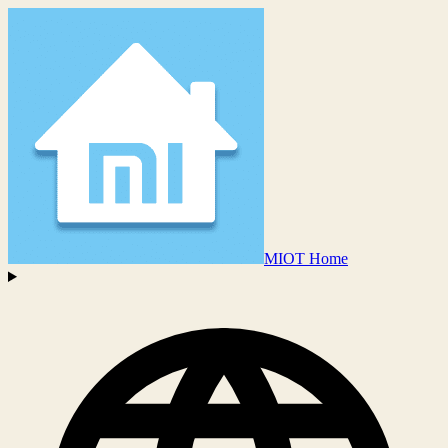
MIOT Home