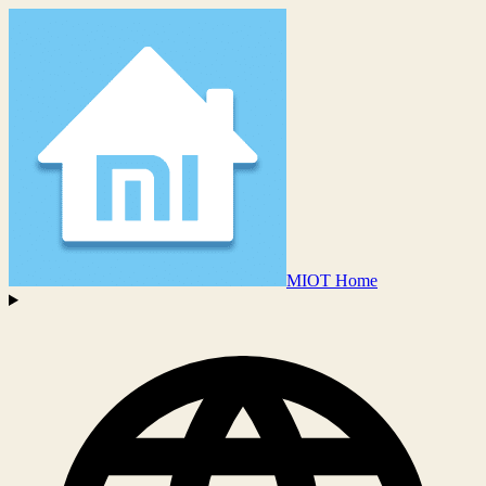
MIOT Home