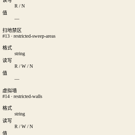
读写
R / N
值
—
扫地禁区
#13 · restricted-sweep-areas
格式
string
读写
R / W / N
值
—
虚拟墙
#14 · restricted-walls
格式
string
读写
R / W / N
值