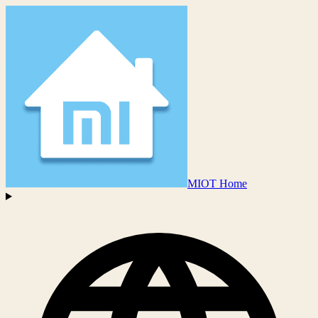
MIOT Home