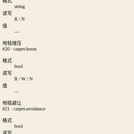
格式
string
读写
R / N
值
—
地毯增压
#20 · carpet-boost
格式
bool
读写
R / W / N
值
—
地毯避让
#21 · carpet-avoidance
格式
bool
读写