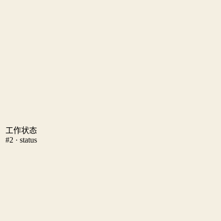
工作状态
#2 · status