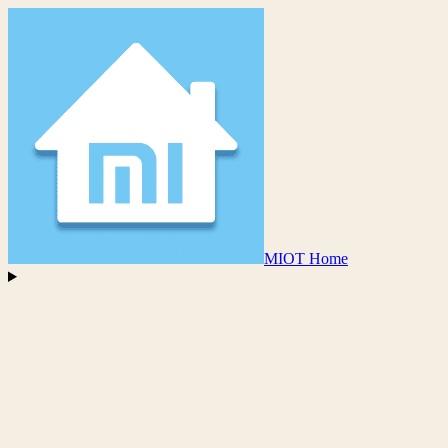
MIOT Home