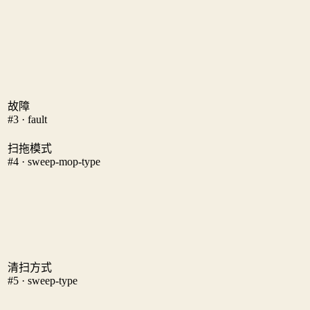
故障
#3 · fault
扫拖模式
#4 · sweep-mop-type
清扫方式
#5 · sweep-type