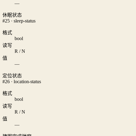
—
休眠状态
#25 · sleep-status
格式
bool
读写
R / N
值
—
定位状态
#26 · location-status
格式
bool
读写
R / N
值
—