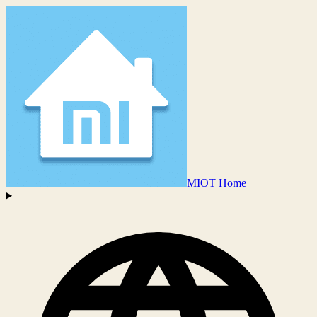
MIOT Home