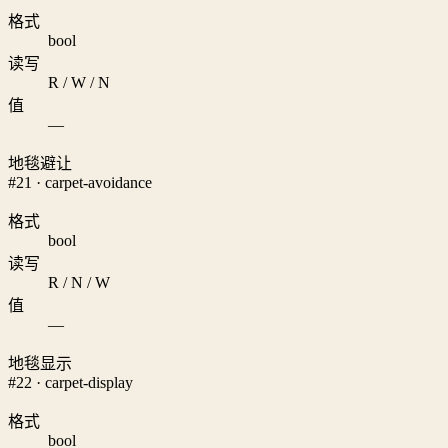
格式
bool
读写
R / W / N
值
—
地毯避让
#21 · carpet-avoidance
格式
bool
读写
R / N / W
值
—
地毯显示
#22 · carpet-display
格式
bool