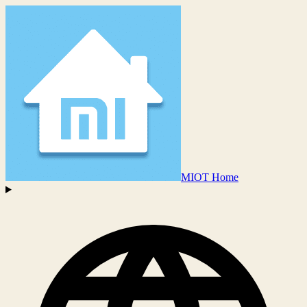
MIOT Home