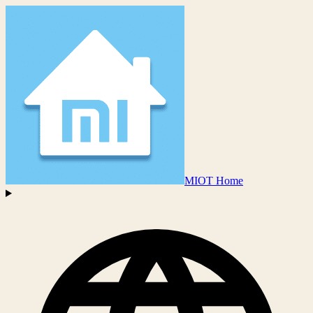
MIOT Home