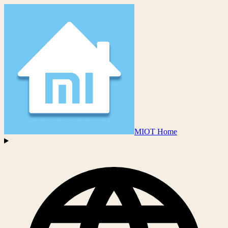
MIOT Home