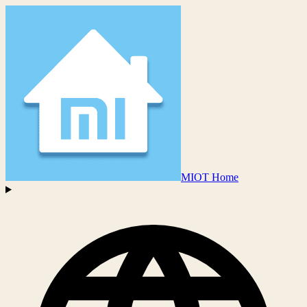
MIOT Home