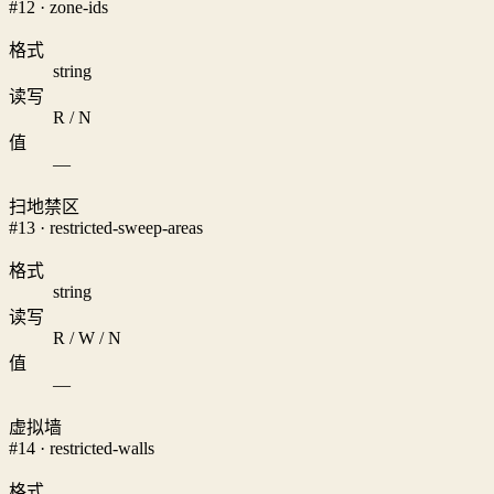
#12 · zone-ids
格式
string
读写
R / N
值
—
扫地禁区
#13 · restricted-sweep-areas
格式
string
读写
R / W / N
值
—
虚拟墙
#14 · restricted-walls
格式