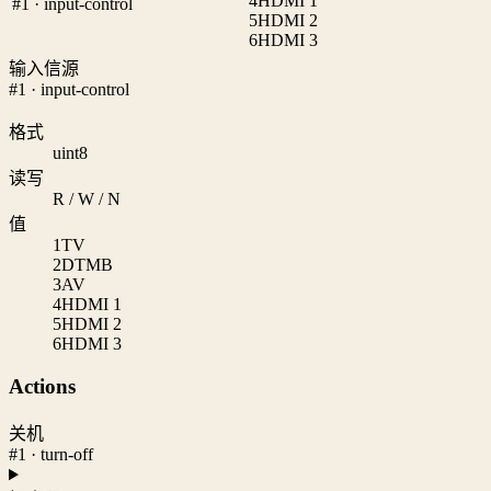
4
HDMI 1
#1 · input-control
5
HDMI 2
6
HDMI 3
输入信源
#1 · input-control
格式
uint8
读写
R / W / N
值
1
TV
2
DTMB
3
AV
4
HDMI 1
5
HDMI 2
6
HDMI 3
Actions
关机
#1 · turn-off