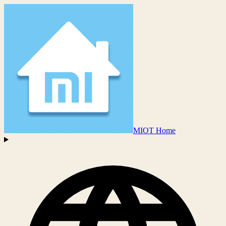
MIOT Home