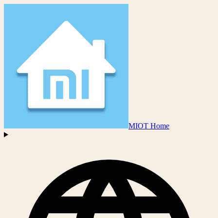
MIOT Home