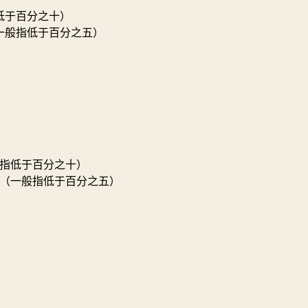
低于百分之十）
一般指低于百分之五）
）
指低于百分之十）
（一般指低于百分之五）