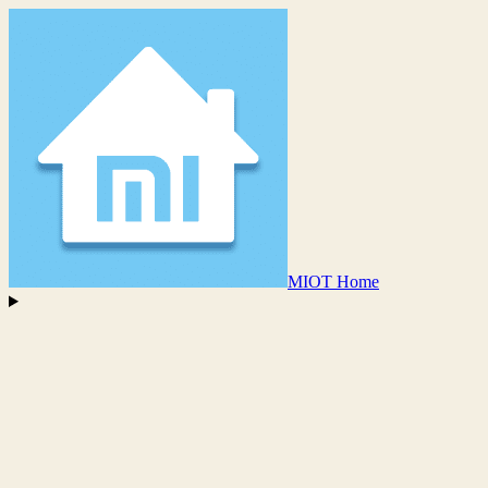
MIOT Home