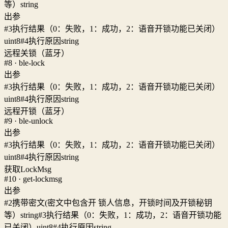
等）
string
出参
#3
执行结果（0：失败，1：成功，2：语音开锁功能已关闭）
uint8
#4
执行原因
string
远程关锁（蓝牙）
#8 · ble-lock
出参
#3
执行结果（0：失败，1：成功，2：语音开锁功能已关闭）
uint8
#4
执行原因
string
远程开锁（蓝牙）
#9 · ble-unlock
出参
#3
执行结果（0：失败，1：成功，2：语音开锁功能已关闭）
uint8
#4
执行原因
string
获取LockMsg
#10 · get-lockmsg
出参
#2
携带密文(密文中包含开 锁人信息，开锁时间及开锁秘钥
等）
string
#3
执行结果（0：失败，1：成功，2：语音开锁功能
已关闭）
uint8
#4
执行原因
string