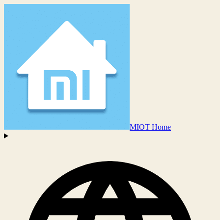
MIOT Home