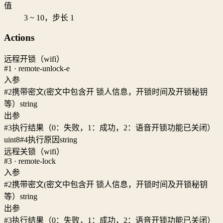
值
3 ~ 10，步长 1
Actions
远程开锁（wifi）
#1 · remote-unlock-e
入参
#2
携带密文(密文中包含开 锁人信息，开锁时间及开锁秘钥
等）
string
出参
#3
执行结果（0：失败，1：成功，2：语音开锁功能已关闭）
uint8
#4
执行原因
string
远程关锁（wifi）
#3 · remote-lock
入参
#2
携带密文(密文中包含开 锁人信息，开锁时间及开锁秘钥
等）
string
出参
#3
执行结果（0：失败，1：成功，2：语音开锁功能已关闭）