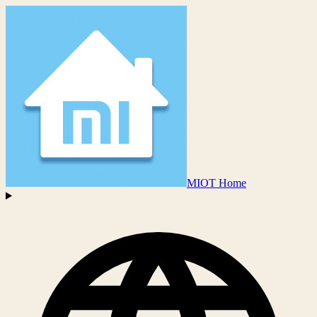
MIOT Home