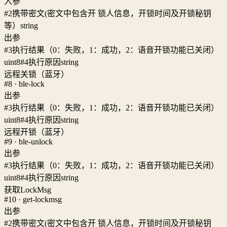
入参
#2
携带密文(密文中包含开 锁人信息，开锁时间及开锁秘钥
等）
string
出参
#3
执行结果（0：失败，1：成功，2：语音开锁功能已关闭）
uint8
#4
执行原因
string
远程关锁（蓝牙）
#8 · ble-lock
出参
#3
执行结果（0：失败，1：成功，2：语音开锁功能已关闭）
uint8
#4
执行原因
string
远程开锁（蓝牙）
#9 · ble-unlock
出参
#3
执行结果（0：失败，1：成功，2：语音开锁功能已关闭）
uint8
#4
执行原因
string
获取LockMsg
#10 · get-lockmsg
出参
#2
携带密文(密文中包含开 锁人信息，开锁时间及开锁秘钥