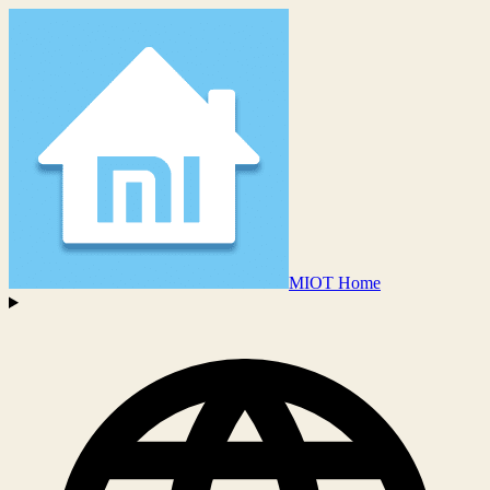
MIOT Home