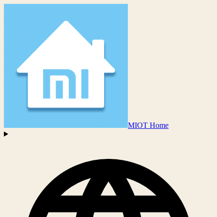
MIOT Home