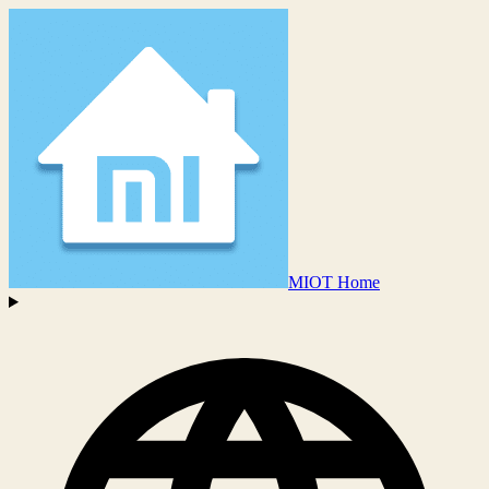
MIOT Home