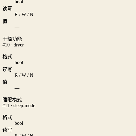
bool
读写
R / W / N
值
—
干燥功能
#10 · dryer
格式
bool
读写
R / W / N
值
—
睡眠模式
#11 · sleep-mode
格式
bool
读写
R / W / N