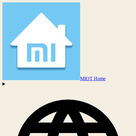
MIOT Home