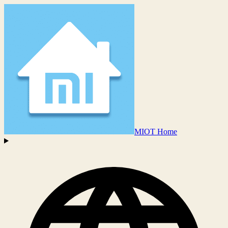
MIOT Home