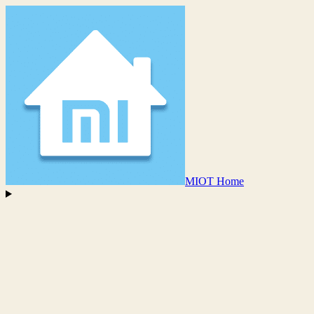
MIOT Home