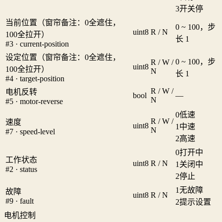
3
开关停
当前位置（窗帘备注：0全遮住，
0 ~ 100，步
uint8
R / N
100全拉开）
长 1
#3 · current-position
设定位置（窗帘备注：0全遮住，
0 ~ 100，步
R / W /
uint8
100全拉开）
N
长 1
#4 · target-position
R / W /
电机反转
bool
—
N
#5 · motor-reverse
0
低速
R / W /
速度
uint8
1
中速
N
#7 · speed-level
2
高速
0
打开中
工作状态
uint8
R / N
1
关闭中
#2 · status
2
停止
1
无故障
故障
uint8
R / N
#9 · fault
2
提示设置
电机控制