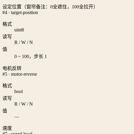
设定位置（窗帘备注：0全遮住，100全拉开）
#4 · target-position
格式
uint8
读写
R / W / N
值
0 ~ 100，步长 1
电机反转
#5 · motor-reverse
格式
bool
读写
R / W / N
值
—
速度
#7 · speed-level