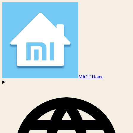
MIOT Home