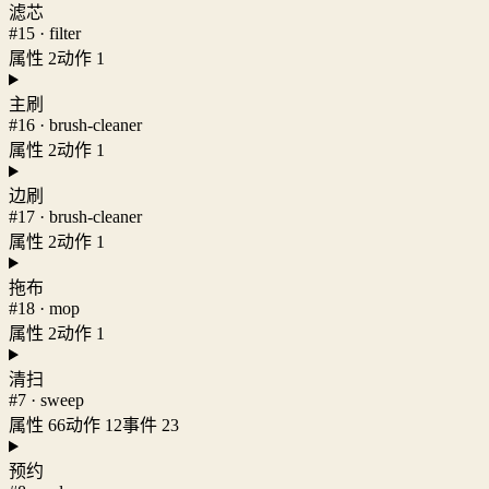
滤芯
#15 · filter
属性 2
动作 1
主刷
#16 · brush-cleaner
属性 2
动作 1
边刷
#17 · brush-cleaner
属性 2
动作 1
拖布
#18 · mop
属性 2
动作 1
清扫
#7 · sweep
属性 66
动作 12
事件 23
预约