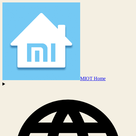
MIOT Home