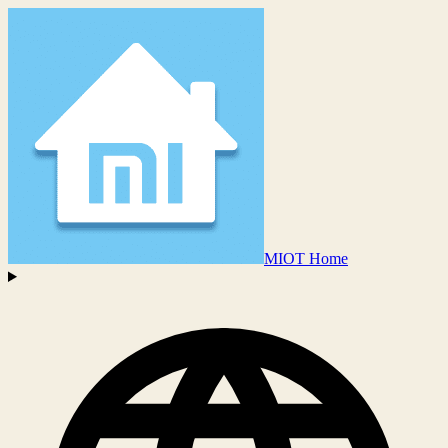
MIOT Home