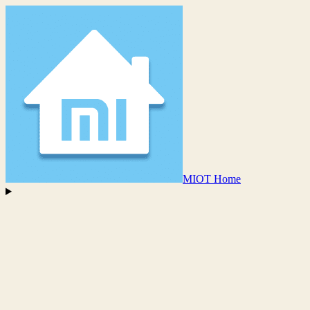
MIOT Home