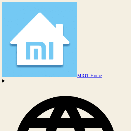
MIOT Home