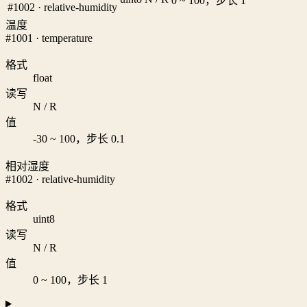
0 ~ 100，步长 1
#1002 · relative-humidity
温度
#1001 · temperature
格式
float
读写
N / R
值
-30 ~ 100，步长 0.1
相对湿度
#1002 · relative-humidity
格式
uint8
读写
N / R
值
0 ~ 100，步长 1