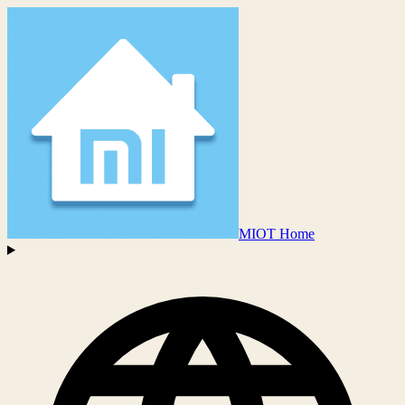
MIOT Home