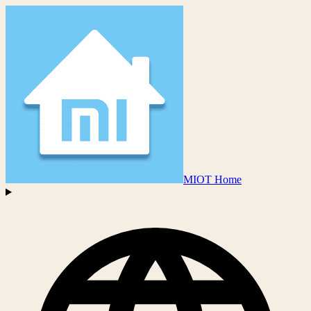
MIOT Home